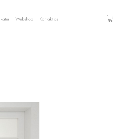
akater
Webshop
Kontakt os