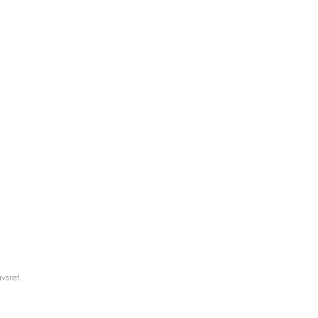
vsret.